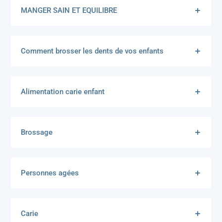
MANGER SAIN ET EQUILIBRE
Comment brosser les dents de vos enfants
Alimentation carie enfant
Brossage
Personnes agées
Carie