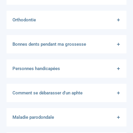
Orthodontie
Bonnes dents pendant ma grossesse
Personnes handicapées
Comment se débarasser d'un aphte
Maladie parodondale