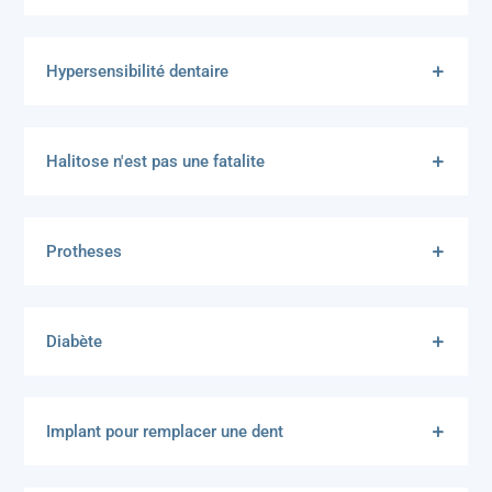
Hypersensibilité dentaire
Halitose n'est pas une fatalite
Protheses
Diabète
Implant pour remplacer une dent