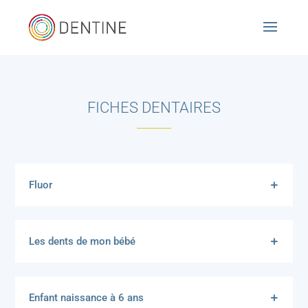
FICHES DENTAIRES
Fluor
Les dents de mon bébé
Enfant naissance à 6 ans