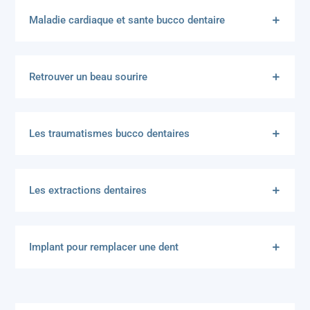
Maladie cardiaque et sante bucco dentaire
Retrouver un beau sourire
Les traumatismes bucco dentaires
Les extractions dentaires
Implant pour remplacer une dent