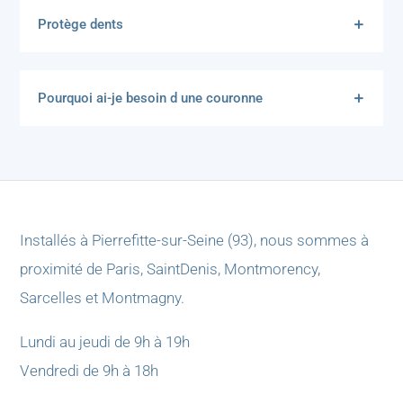
Protège dents
Pourquoi ai-je besoin d une couronne
Installés à Pierrefitte-sur-Seine (93), nous sommes à
proximité de Paris, SaintDenis, Montmorency,
Sarcelles et Montmagny.
Lundi au jeudi de 9h à 19h
Vendredi de 9h à 18h